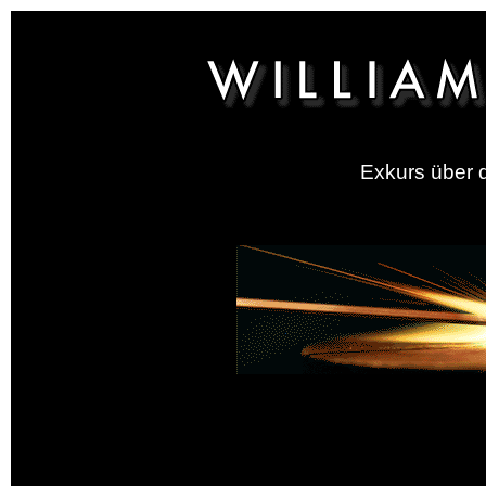
Exkurs über d